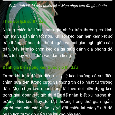
thực tế thay vì chỉ dựa vào danh tiếng.
Đánh giá biến động kèo trước giờ thi đấu
Trước khi trận đá gà diễn ra, tỷ lệ kèo thường có sự điều
chỉnh dựa trên lượng cược và thông tin cập nhật từ trường
đấu. Mẹo chọn kèo quan trọng là theo dõi biến động kèo
trong giai đoạn sát giờ thi đấu để nhận biết xu hướng thị
trường. Nếu kèo thay đổi bất thường trong thời gian ngắn,
người chơi cần cân nhắc kỹ và đối chiếu lại các yếu tố đã
phân tích trước đó để tránh rơi vào bẫy kèo.
Xem thêm bài viết:
Đá Gà Hôm Nay – Xem
Trực Tiếp, Cá Cược Nhanh Tại NK88
Chọn thời điểm vào kèo phù hợp
Không phải lúc nào đặt cược sớm hay muộn cũng mang lại
lợi thế. Cách chọn kèo đá gà hiệu quả là xác định thời điểm
vào kèo dựa trên mức độ ổn định của thông tin trận đấu. Với