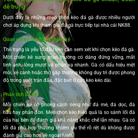
mỏi, xệ cánh hoặc thở gấp thường không duy trì được phong
độ trong suốt trận đấu, đặc biệt ở các kèo kéo dài.
Phân tích lối đá
Mỗi chiến kê có phong cách riêng như đá mé, đá dọc, đá
hầu hay phản đòn. Mẹo chọn kèo hiệu quả là so sánh lối đá
của hai bên để đánh giá khả năng khắc chế lẫn nhau. Gà có
lối đá phù hợp thường chiếm ưu thế rõ rệt dù không được
đánh giá cao hơn về ngoại hình.