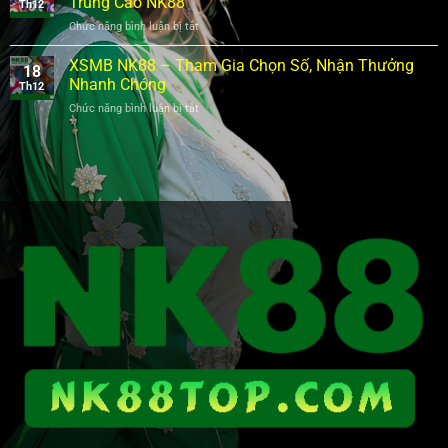
Số,
Cao
Nhận
NK88
Thưởng
Nhanh
Chóng
NK88
chính thức ra mắt tại Việt Nam năm 2026, trở thành
đại lý uy tín của NK88. Nền tảng bùng nổ với đa dạng trò
chơi hấp dẫn như Live Casino, bắn cá, cá cược thể thao, xổ
số và nhiều hơn nữa. Hệ thống công nghệ tiên tiến đảm
bảo bảo mật tối đa, mang đến trải nghiệm an toàn và liền
mạch cho mọi thành viên. Mọi thắc mắc đều được hỗ trợ
nhanh chóng qua mạng xã hội hoặc hotline 24/7.