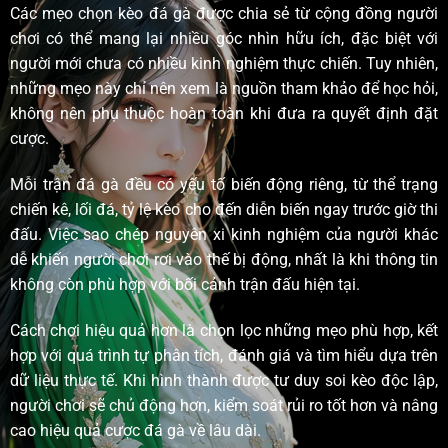
đấu. Việc sao chép nguyên xi kinh nghiệm của người khác
dễ khiến người chơi rơi vào thế bị động, nhất là khi thông tin
không còn phù hợp với bối cảnh trận đấu hiện tại.
Cách chơi hiệu quả hơn là chọn lọc những mẹo phù hợp, kết
hợp với quá trình tự phân tích, đánh giá và tìm hiểu dựa trên
dữ liệu thực tế. Khi hình thành được tư duy soi kèo độc lập,
người chơi sẽ chủ động hơn, kiểm soát rủi ro tốt hơn và nâng
cao hiệu quả cược đá gà về lâu dài.
Lời kết
Mẹo chọn kèo đá gà
không đảm bảo chiến thắng tuyệt đối
nhưng là nền tảng quan trọng giúp người chơi đưa ra quyết
định chính xác và có chiến lược hơn khi tham gia đá gà tại
NK 88
. Khi biết cách quan sát, phân tích và kiểm soát vốn
cược, bạn sẽ giảm thiểu rủi ro và nâng cao trải nghiệm giải
trí. Hãy coi mỗi trận đấu là cơ hội học hỏi để hoàn thiện kỹ
năng soi kèo của mình.